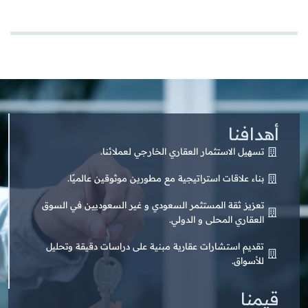
أهدافنا
تسهيل الاستثمار العقاري الخارجي لعملائنا.
بناء علاقات استراتيجية مع مطورين موثوقين عالميًا.
تعزيز ثقة المستثمر السعودي و غير السعوديين في السوق
العقاري المحلى و الدولي.
تقديم استشارات عقارية مبنية على دراسات دقيقة وتحليل
للأسواق.
قيمنا