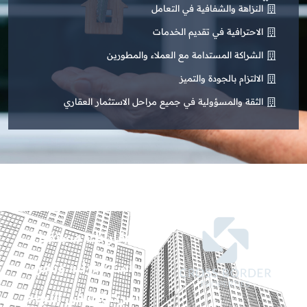
النزاهة والشفافية في التعامل
الاحترافية في تقديم الخدمات
الشراكة المستدامة مع العملاء والمطورين
الالتزام بالجودة والتميز
الثقة والمسؤولية في جميع مراحل الاستثمار العقاري
عقاراتك مستقبل
استثمارك، ونحن
شركاؤك في النجاح