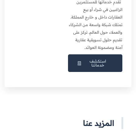
تقدم خدماتها للمستثمرين
الراغبين في شراء أو بيع
العقارات داخل و خارج المملكة.
تمتلك شبكة واسعة من الشركاء
والعملاء حول العالم. تركز على
تقديم حلول تسويقية عقارية
آمنة ومضمونة العوائد.
استكشف
خدماتنا
المزيد عنا