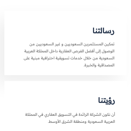
رسالتنا
تمكين المستثمرين السعوديين و غير السعوديين من
الوصول إلى أفضل الفرص العقارية داخل المملكة العربية
السعودية من خلال خدمات تسويقية احترافية مبنية على
المصداقية والخبرة.
رؤيتنا
أن نكون الشركة الرائدة في التسويق العقاري في المملكة
العربية السعودية ومنطقة الشرق الأوسط.