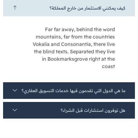
كيف يمكنني الاستثمار من خارج المملكة؟
Far far away, behind the word
mountains, far from the countries
Vokalia and Consonantia, there live
the blind texts. Separated they live
in Bookmarksgrove right at the
coast
ما هي الدول التي تقدمون فيها خدمات التسويق العقاري؟
هل توفرون استشارات قبل الشراء؟