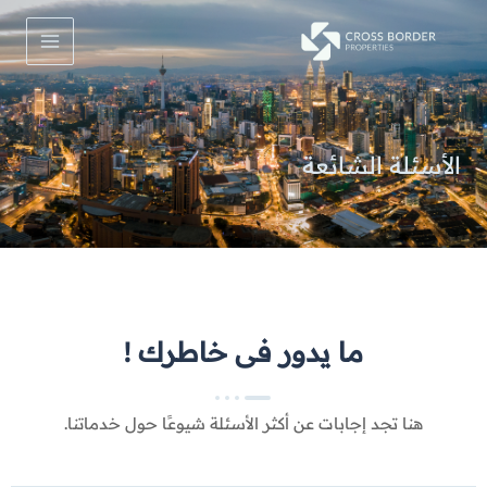
خطي
Main
لى
Menu
لمحتوى
الأسئلة الشائعة
ما يدور فى خاطرك !
هنا تجد إجابات عن أكثر الأسئلة شيوعًا حول خدماتنا.